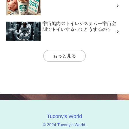
宇宙船内のトイレシステムー宇宙空
間でトイレするってどうするの？
もっと見る
Tucony's World
© 2024 Tucony's World.