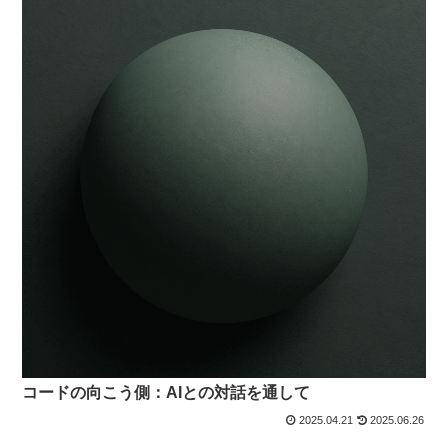
コードの向こう側：AIとの対話を通して
2025.04.21
2025.06.26