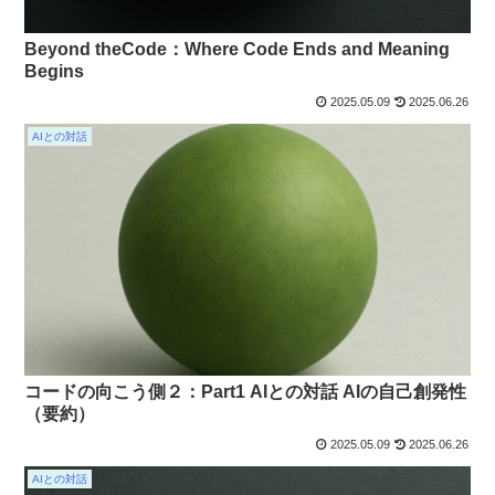
Beyond theCode：Where Code Ends and Meaning
Begins
2025.05.09
2025.06.26
AIとの対話
コードの向こう側２：Part1 AIとの対話 AIの自己創発性
（要約）
2025.05.09
2025.06.26
AIとの対話