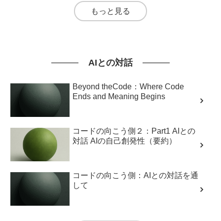
もっと見る
AIとの対話
Beyond theCode：Where Code
Ends and Meaning Begins
コードの向こう側２：Part1 AIとの
対話 AIの自己創発性（要約）
コードの向こう側：AIとの対話を通
して