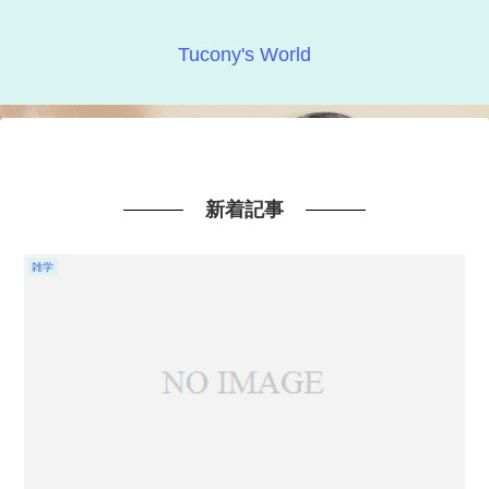
Tucony's World
新着記事
雑学