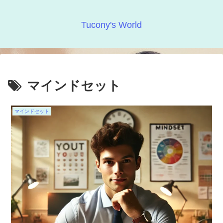
Tucony's World
マインドセット
マインドセット