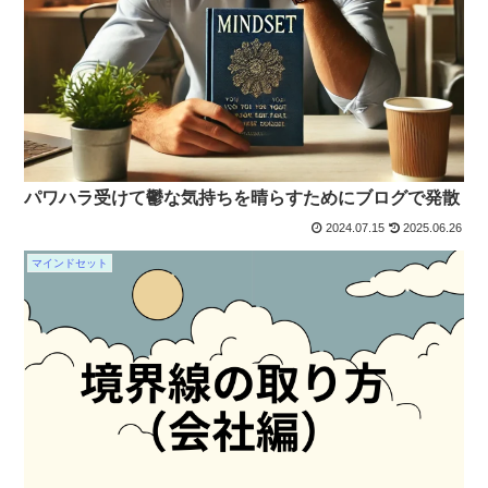
パワハラ受けて鬱な気持ちを晴らすためにブログで発散
2024.07.15
2025.06.26
マインドセット