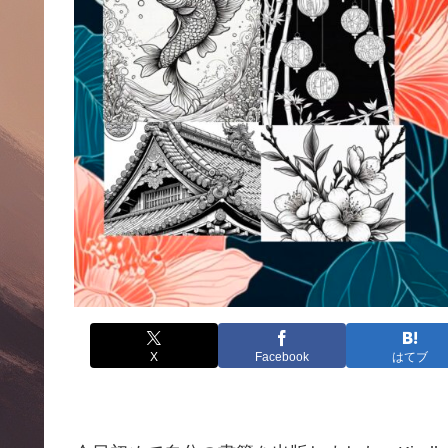
X
Facebook
はてブ