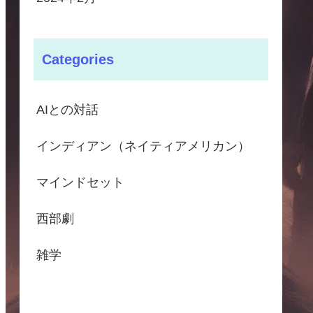
Categories
AIとの対話
インディアン（ネイティアメリカン）
マインドセット
西部劇
雑学