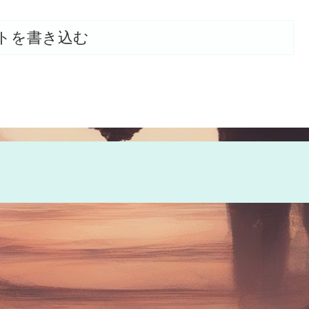
トを書き込む