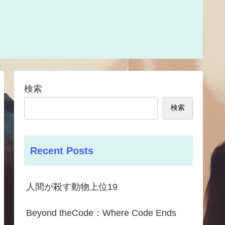
検索
検索
Recent Posts
人間が殺す動物上位19
Beyond theCode：Where Code Ends