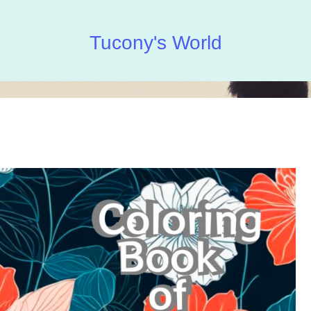
Tucony's World