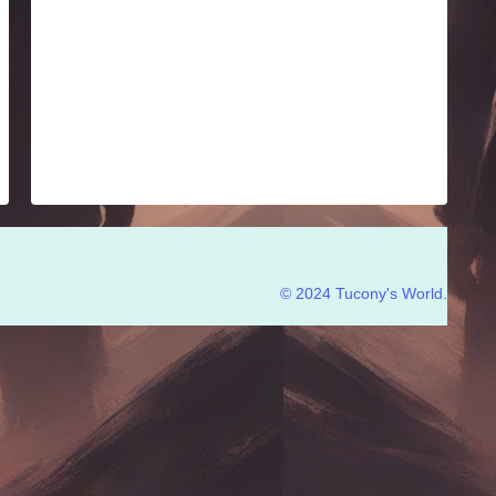
© 2024 Tucony's World.