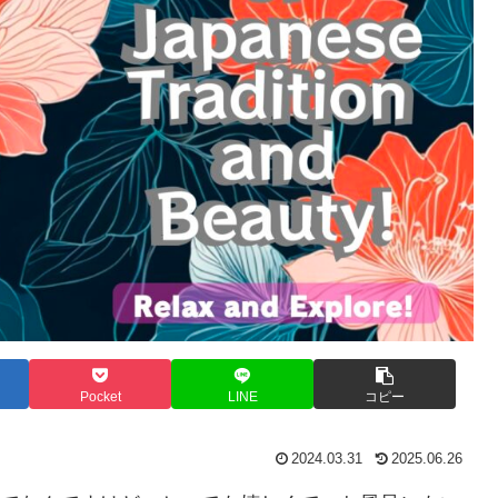
Pocket
LINE
コピー
2024.03.31
2025.06.26