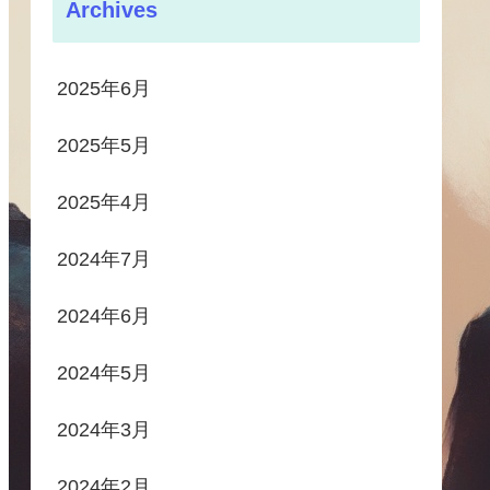
Archives
2025年6月
2025年5月
2025年4月
2024年7月
2024年6月
2024年5月
2024年3月
2024年2月